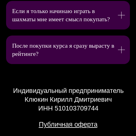
Если я только начинаю играть в
шахматы мне имеет смысл покупать?
После покупки курса я сразу вырасту в
рейтинге?