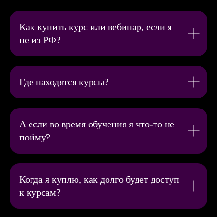
Как купить курс или вебинар, если я
не из РФ?
Где находятся курсы?
А если во время обучения я что-то не
пойму?
Когда я куплю, как долго будет доступ
к курсам?