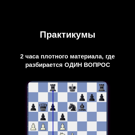
Практикумы
2 часа плотного материала, где
разбирается ОДИН ВОПРОС