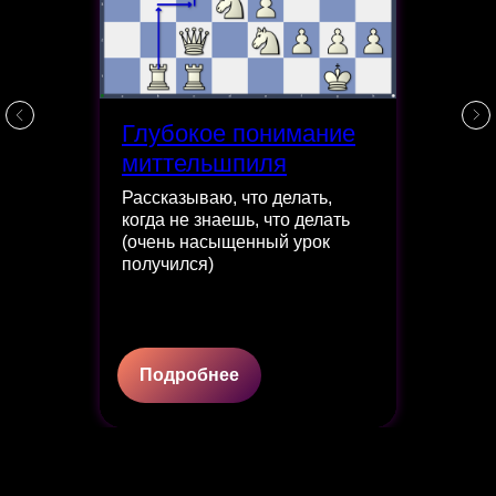
Глубокое понимание
миттельшпиля
Рассказываю, что делать,
когда не знаешь, что делать
(очень насыщенный урок
получился)
Подробнее